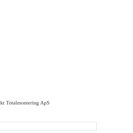
kt Totalmontering ApS