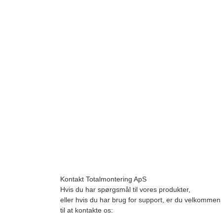
Kontakt Totalmontering ApS
Hvis du har spørgsmål til vores produkter,
eller hvis du har brug for support, er du velkommen
til at kontakte os: