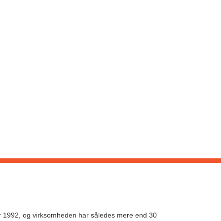
 i år 1992, og virksomheden har således mere end 30