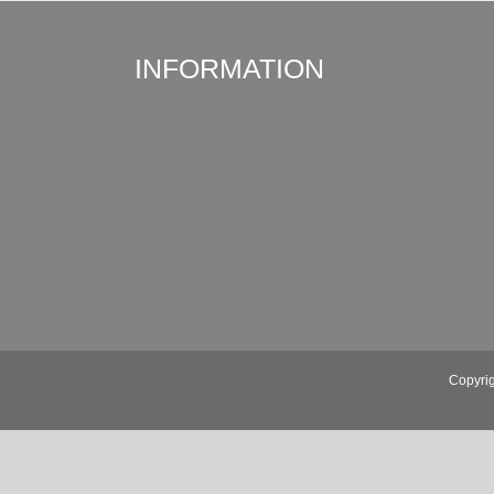
INFORMATION
Copyrig